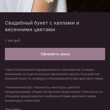
Свадебный букет с каллами и
весенними цветами
7 500
руб.
Оформить заказ
*Цена букета может варьироваться в зависимости от ваших
пожеланий, исходя из которых мы можем сделать больший или
меньший букет по размеру в понравившейся вам цветовой гамме.
*Напоминаем про сезонность некоторых цветов и
предупреждаем: общий состав композиции может отличаться, но
обещаем придерживаться выбранной Вами цветовой гаммы,
концепции и стилистики.
Доставка: